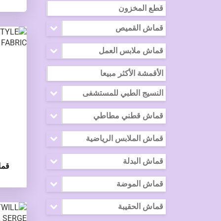
قطع المخزون
قماش القميص
قماش ملابس العمل
الأقمشة الأكثر مبيعا
النسيج الطبي للمستشفى
قماش قطني مطاطي
قماش الملابس الرياضية
قماش البدلة
قما
قماش الموضة
قماش الحقيبة