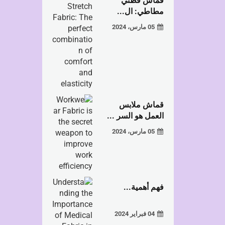
قماش قطني
مطاطي: ال...
05 مارس، 2024
قماش ملابس
العمل هو السر ...
05 مارس، 2024
فهم أهمية...
04 فبراير 2024