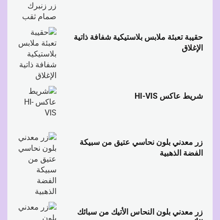
حقيبة تعبئة ملابس بلاستيكية شفافة ذاتية
الإغلاق
شريط عاكس HI-VIS
زر معدني بلون نحاسي عتيق من سبيكة
الفضة الذهبية
زر معدني بلون النحاس الأتيك من سبائك