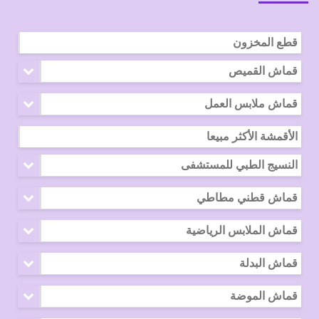
قطع المخزون
قماش القميص
قماش ملابس العمل
الأقمشة الأكثر مبيعا
النسيج الطبي للمستشفى
قماش قطني مطاطي
قماش الملابس الرياضية
قماش البدلة
قماش الموضة