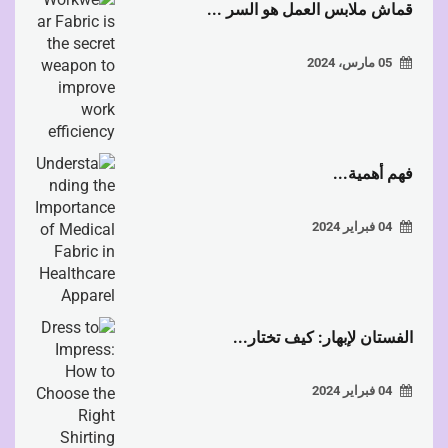
قماش ملابس العمل هو السر ...
05 مارس، 2024
فهم أهمية...
04 فبراير 2024
الفستان لإبهار: كيف تختار...
04 فبراير 2024