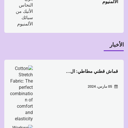
الألمنيوم
الأخبار
قماش قطني مطاطي: ال...
05 مارس، 2024