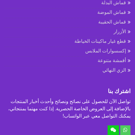
قماش البدلة
قماش الموضة
قماش الحقيبة
الأزرار
قطع غيار ماكينات الخياطة
إكسسوارات الملابس
أقمشة متنوعة
الزي النهائي
اشترك بنا
تواصل الآن للحصول على نصائح ونصائح وأحدث أخبار المنتجات
بالإضافة إلى العروض الخاصة الحصرية. إذا كنت مهتما بمنتجاتي،
يمكنك التواصل معي عبر الواتساب!