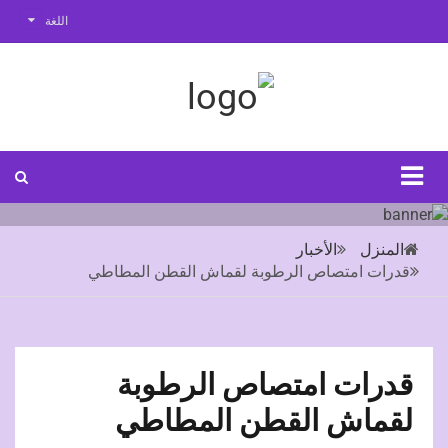
اللغة
المنزل
الأخبار
قدرات امتصاص الرطوبة لقماش القطن المطاطي
قدرات امتصاص الرطوبة
لقماش القطن المطاطي