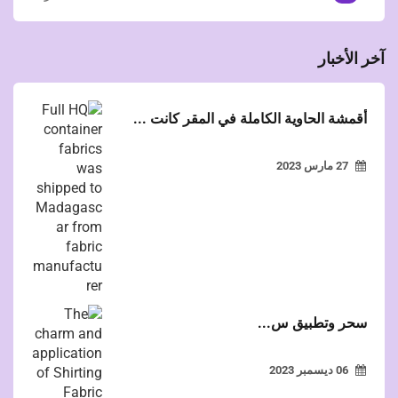
آخر الأخبار
أقمشة الحاوية الكاملة في المقر كانت ...
27 مارس 2023
سحر وتطبيق س...
06 ديسمبر 2023