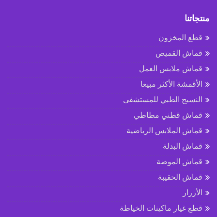
منتجاتنا
قطع المخزون
قماش القميص
قماش ملابس العمل
الأقمشة الأكثر مبيعا
النسيج الطبي للمستشفى
قماش قطني مطاطي
قماش الملابس الرياضية
قماش البدلة
قماش الموضة
قماش الحقيبة
الأزرار
قطع غيار ماكينات الخياطة