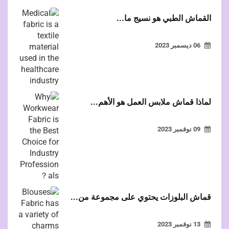
القماش الطبي هو نسيج ما...
06 ديسمبر 2023
لماذا قماش ملابس العمل هو الأهم...
09 نوفمبر 2023
قماش البلوزات يحتوي على مجموعة من...
13 نوفمبر 2023