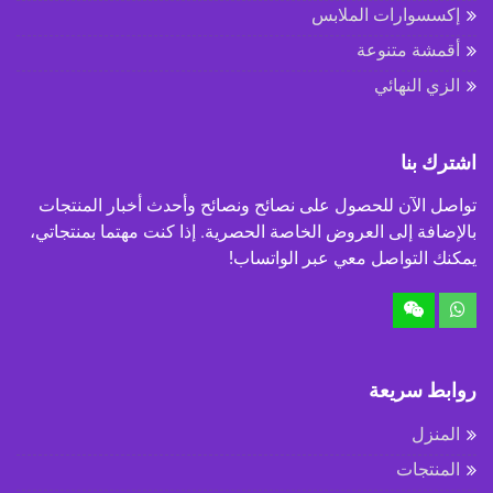
إكسسوارات الملابس
أقمشة متنوعة
الزي النهائي
اشترك بنا
تواصل الآن للحصول على نصائح ونصائح وأحدث أخبار المنتجات
بالإضافة إلى العروض الخاصة الحصرية. إذا كنت مهتما بمنتجاتي،
يمكنك التواصل معي عبر الواتساب!
روابط سريعة
المنزل
المنتجات