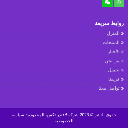
روابط سريعة
المنزل
المنتجات
الأخبار
من نحن
تحميل
فريقنا
تواصل معنا
حقوق النشر © 2023 شركة لافندر تكس، المحدودة
• سياسة
الخصوصية