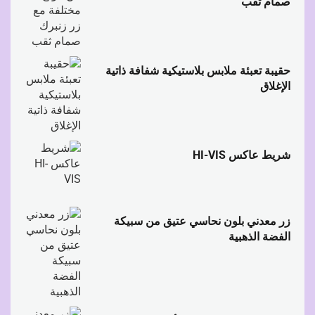
صمام ثقب
حقيبة تعبئة ملابس بلاستيكية شفافة ذاتية
الإغلاق
شريط عاكس HI-VIS
زر معدني بلون نحاسي عتيق من سبيكة
الفضة الذهبية