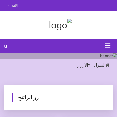
اللغة
المنزل
الأزرار
زر الراتنج