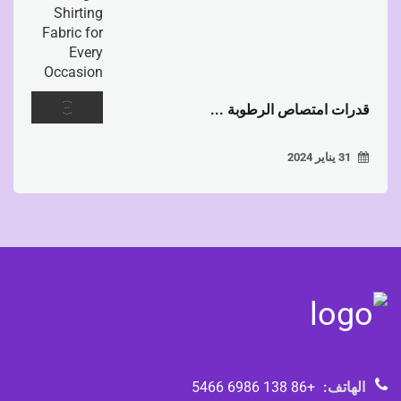
قدرات امتصاص الرطوبة ...
31 يناير 2024
الهاتف:
+86 138 6986 5466