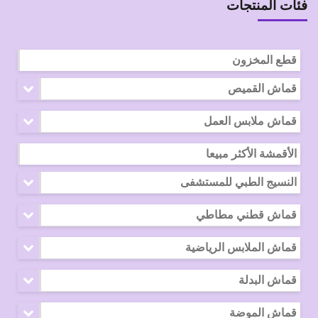
فئات المنتجات
قطع المخزون
قماش القميص
قماش ملابس العمل
الأقمشة الأكثر مبيعا
النسيج الطبي للمستشفى
قماش قطني مطاطي
قماش الملابس الرياضية
قماش البدلة
قماش الموضة