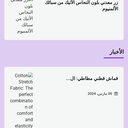
زر معدني بلون النحاس الأتيك من سبائك
الألمنيوم
الأخبار
قماش قطني مطاطي: ال...
05 مارس، 2024