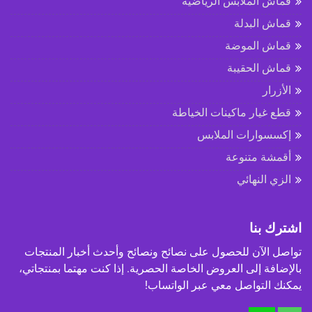
قماش الملابس الرياضية
قماش البدلة
قماش الموضة
قماش الحقيبة
الأزرار
قطع غيار ماكينات الخياطة
إكسسوارات الملابس
أقمشة متنوعة
الزي النهائي
اشترك بنا
تواصل الآن للحصول على نصائح ونصائح وأحدث أخبار المنتجات
بالإضافة إلى العروض الخاصة الحصرية. إذا كنت مهتما بمنتجاتي،
يمكنك التواصل معي عبر الواتساب!