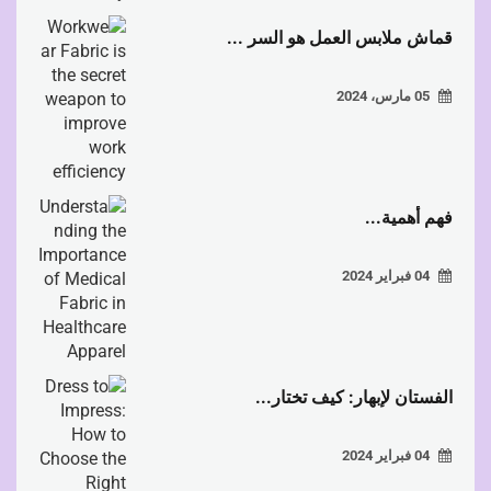
قماش ملابس العمل هو السر ...
05 مارس، 2024
فهم أهمية...
04 فبراير 2024
الفستان لإبهار: كيف تختار...
04 فبراير 2024