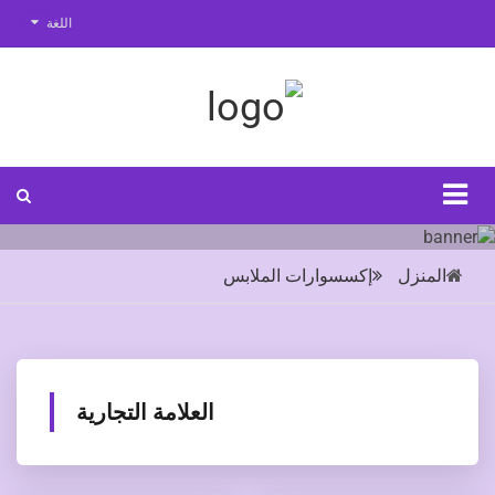
اللغة
المنزل
إكسسوارات الملابس
العلامة التجارية