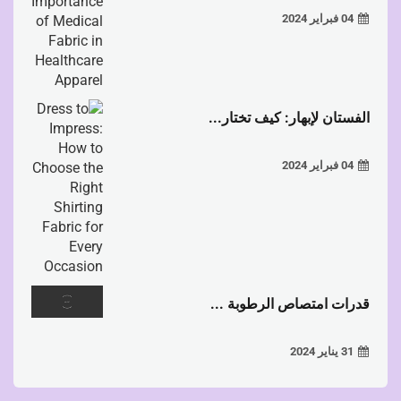
04 فبراير 2024
الفستان لإبهار: كيف تختار...
04 فبراير 2024
قدرات امتصاص الرطوبة ...
31 يناير 2024