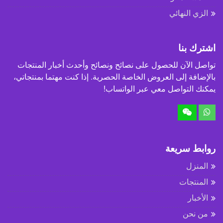
الزي النهائي
اشترك بنا
تواصل الآن للحصول على نصائح ونصائح وأحدث أخبار المنتجات
بالإضافة إلى العروض الخاصة الحصرية. إذا كنت مهتما بمنتجاتي،
يمكنك التواصل معي عبر الواتساب!
روابط سريعة
المنزل
المنتجات
الأخبار
من نحن