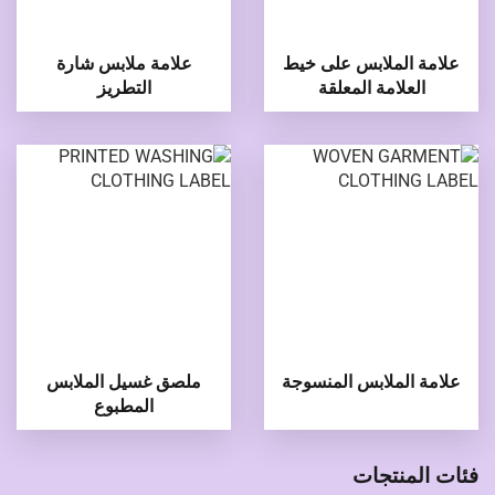
علامة الملابس على خيط
علامة ملابس شارة
العلامة المعلقة
التطريز
علامة الملابس المنسوجة
ملصق غسيل الملابس
المطبوع
فئات المنتجات