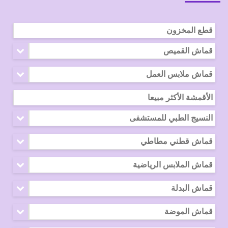
قطع المخزون
قماش القميص
قماش ملابس العمل
الأقمشة الأكثر مبيعا
النسيج الطبي للمستشفى
قماش قطني مطاطي
قماش الملابس الرياضية
قماش البدلة
قماش الموضة