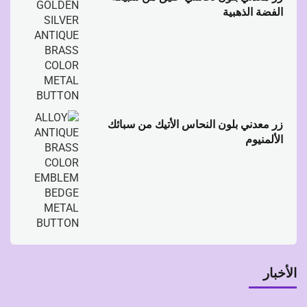
الفضة الذهبية
زر معدني بلون النحاس الأتيك من سبائك
الألمنيوم
الأخبار