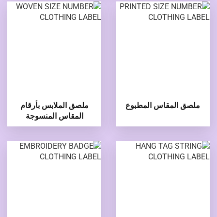
ملصق المقاس المطبوع
ملصق الملابس بأرقام
المقاس المنسوجة