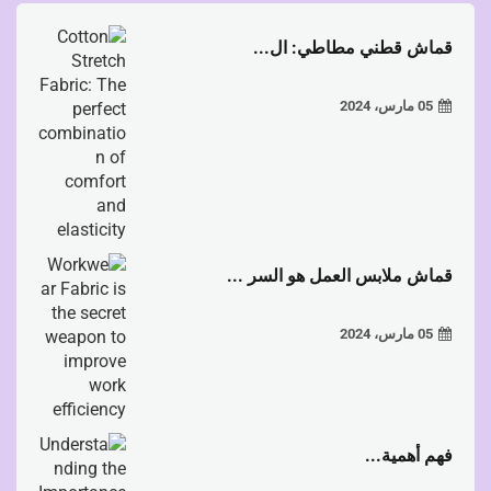
قماش قطني مطاطي: ال...
05 مارس، 2024
قماش ملابس العمل هو السر ...
05 مارس، 2024
فهم أهمية...