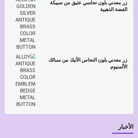
زر معدني بلون نحاسي عتيق من سبيكة
الفضة الذهبية
زر معدني بلون النحاس الأتيك من سبائك
الألمنيوم
الأخبار