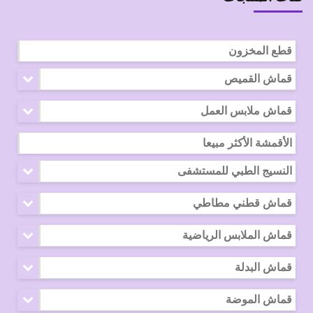
قطع المخزون
قماش القميص
قماش ملابس العمل
الأقمشة الأكثر مبيعا
النسيج الطبي للمستشفى
قماش قطني مطاطي
قماش الملابس الرياضية
قماش البدلة
قماش الموضة