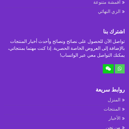
أقمشة متنوعة
الزي النهائي
اشترك بنا
تواصل الآن للحصول على نصائح ونصائح وأحدث أخبار المنتجات
بالإضافة إلى العروض الخاصة الحصرية. إذا كنت مهتما بمنتجاتي،
يمكنك التواصل معي عبر الواتساب!
روابط سريعة
المنزل
المنتجات
الأخبار
من نحن