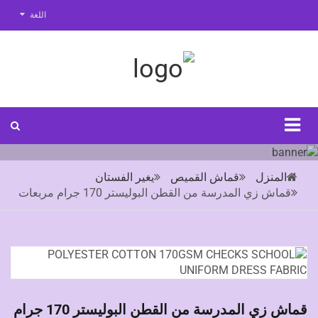
اللغة
المنزل
قماش القميص
يغير الفستان
قماش زي المدرسة من القطن البوليستر 170 جرام مربعات
قماش زي المدرسة من القطن البوليستر 170 جرام