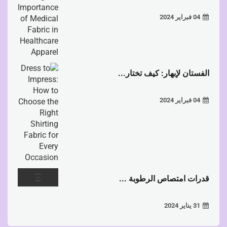
04 فبراير 2024
الفستان لإبهار: كيف تختار...
04 فبراير 2024
قدرات امتصاص الرطوبة ...
31 يناير 2024