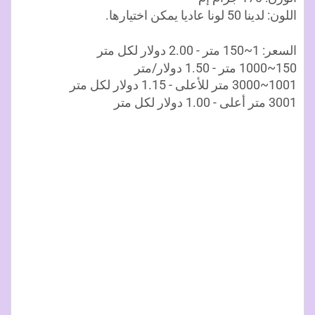
اللون: لدينا 50 لونا عاديا يمكن اختيارها.
السعر: 1~150 متر - 2.00 دولار لكل متر
150~1000 متر - 1.50 دولار/متر
1001~3000 متر للأعلى - 1.15 دولار لكل متر
3001 متر أعلى - 1.00 دولار لكل متر