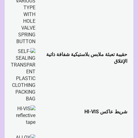
حقيبة تعبئة ملابس بلاستيكية شفافة ذاتية
الإغلاق
شريط عاكس HI-VIS