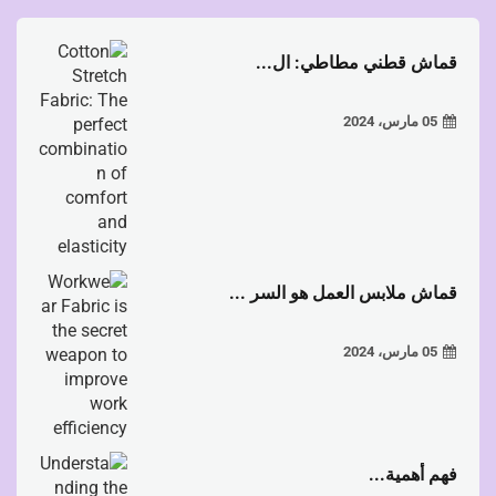
قماش قطني مطاطي: ال...
05 مارس، 2024
قماش ملابس العمل هو السر ...
05 مارس، 2024
فهم أهمية...